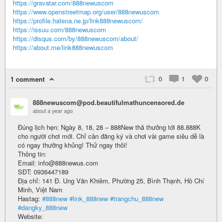
https://gravatar.com/888newuscom
https://www.openstreetmap.org/user/888newuscom
https://profile.hatena.ne.jp/link888newuscom/
https://issuu.com/888newuscom
https://disqus.com/by/888newuscom/about/
https://about.me/link888newuscom
0
1
0
1 comment
888newuscom@pod.beautifulmathuncensored.de
about a year ago
Đúng lịch hẹn: Ngày 8, 18, 28 – 888New thả thưởng tới 88.888K
cho người chơi mới. Chỉ cần đăng ký và chơi vài game siêu dễ là
có ngay thưởng khủng! Thử ngay thôi!
Thông tin:
Email: info@888newus.com
SĐT: 0936447189
Địa chỉ: 141 Đ. Ung Văn Khiêm, Phường 25, Bình Thạnh, Hồ Chí
Minh, Việt Nam
Hastag:
#888new
#link_888new
#trangchu_888new
#dangky_888new
Website: