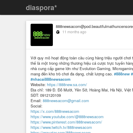
diaspora*
888newsacom@pod.beautifulmathuncensore
11 months ago
Với quy mô hoạt động toàn cầu cùng hàng triệu người chơi
thế là một trong những thương hiệu cá cược trực tuyến hàn
nhà cung cấp game lớn như Evolution Gaming, Microgaming
mang đến kho trò chơi đa dạng, chất lượng cao.
#888new
#nhacai888newsacom
Website:
https://888new.sa.com/
Địa chỉ: 189 Đ. Đỗ Mười, Yên Sở, Hoàng Mai, Hà Nội, Việt
SĐT: 0912120109
Email:
888newsacom@gmail.com
Social:
https://x.com/888newsacom
https://www.youtube.com/@888newsacom
https://www.pinterest.com/888newsacom/
https://www.twitch.tv/888newsacom
https://gravatar.com/888newsacom