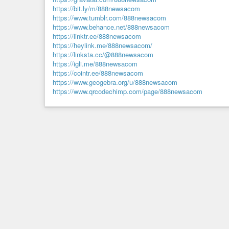
https://bit.ly/m/888newsacom
https://www.tumblr.com/888newsacom
https://www.behance.net/888newsacom
https://linktr.ee/888newsacom
https://heylink.me/888newsacom/
https://linksta.cc/@888newsacom
https://igli.me/888newsacom
https://cointr.ee/888newsacom
https://www.geogebra.org/u/888newsacom
https://www.qrcodechimp.com/page/888newsacom