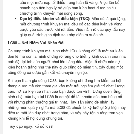
cầu một mức nạp tối thiểu trong tuần lễ vàng. Việc lên kế
hoạch nạp tiền hợp lý sẽ giúp bạn kích hoạt được nhiều
chương trình khuyến mãi song song.
Đọc kỹ điều khoản và điều kiện (T&C):
Mặc dù là quà tặng,
mỗi chương trình khuyến mãi đều có các điều kiện về vòng
cược yêu cầu trước khi rút tiền. Việc nắm rõ các quy tắc này
giúp quá trình giao dịch sau này diễn ra suôn sẻ.
LC88 – Nơi Niềm Vui Nhân Đôi
Chương trình khuyến mãi sinh nhật LC88 không chỉ là một sự kiện
đơn lẻ mà còn là minh chứng rõ ràng cho triết lý kinh doanh của nhà
cái: đặt lợi ích của người chơi lên hàng đầu. Việc tổ chức các sự
kiện hoành tráng như thế này giúp củng cố niềm tin, xây dựng một
cộng đồng cá cược gắn kết và chuyên nghiệp.
Khi bạn tham gia cùng LC88, bạn không chỉ đang tìm kiếm cơ hội
thắng cược mà còn tham gia vào một trải nghiệm giải trí chất lượng
cao, nơi sự kiện cá nhân của bạn được tôn vinh. Đừng quên rằng,
sinh nhật của bạn tại LC88 là cơ hội để tài khoản của bạn bùng nổ
với những phần thưởng giá trị nhất. Hãy sẵn sàng để nhận lấy
những món quà ý nghĩa mà LC88 đã chuẩn bị kỹ lưỡng! Sự kiện này
diễn ra một lần duy nhất trong năm, vì vậy hãy tận hưởng trọn vẹn
không khí lễ hội cùng chúng tôi.
Truy cập ngay: xổ số lc88