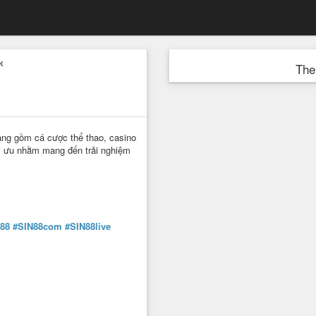
ed.de
The
 dạng gồm cá cược thể thao, casino
tối ưu nhằm mang đến trải nghiệm
N88
#SIN88com
#SIN88live